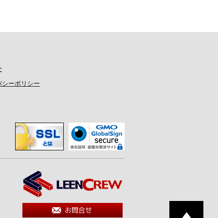
せ
バシーポリシー