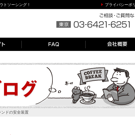
アウトソーシング！
プライバシーポ
ランドの安全装置