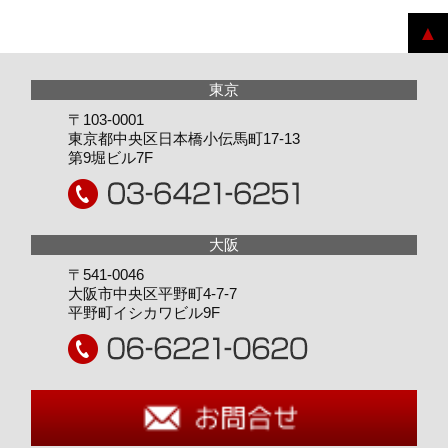
〒103-0001
東京都中央区日本橋小伝馬町17-13
第9堀ビル7F
〒541-0046
大阪市中央区平野町4-7-7
平野町イシカワビル9F