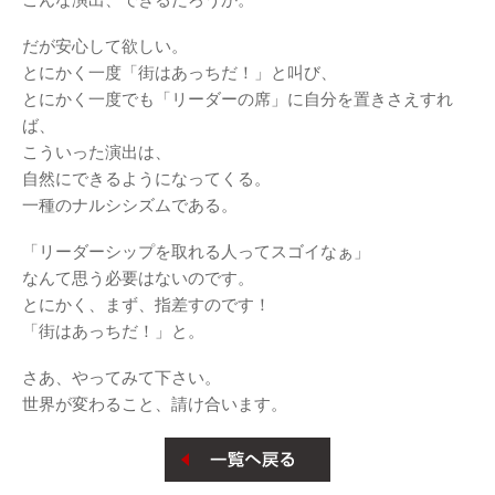
だが安心して欲しい。
とにかく一度「街はあっちだ！」と叫び、
とにかく一度でも「リーダーの席」に自分を置きさえすれ
ば、
こういった演出は、
自然にできるようになってくる。
一種のナルシシズムである。
「リーダーシップを取れる人ってスゴイなぁ」
なんて思う必要はないのです。
とにかく、まず、指差すのです！
「街はあっちだ！」と。
さあ、やってみて下さい。
世界が変わること、請け合います。