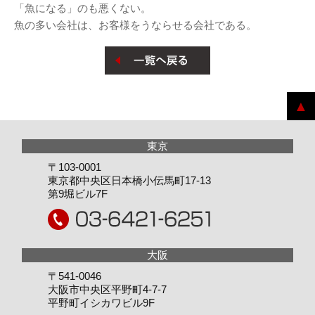
「魚になる」のも悪くない。
魚の多い会社は、お客様をうならせる会社である。
〒103-0001
東京都中央区日本橋小伝馬町17-13
第9堀ビル7F
〒541-0046
大阪市中央区平野町4-7-7
平野町イシカワビル9F