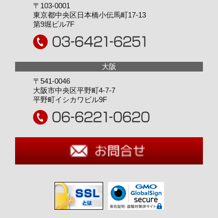
〒103-0001
東京都中央区日本橋小伝馬町17-13
第9堀ビル7F
〒541-0046
大阪市中央区平野町4-7-7
平野町イシカワビル9F