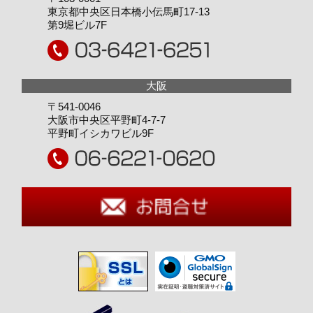
東京都中央区日本橋小伝馬町17-13
第9堀ビル7F
〒541-0046
大阪市中央区平野町4-7-7
平野町イシカワビル9F