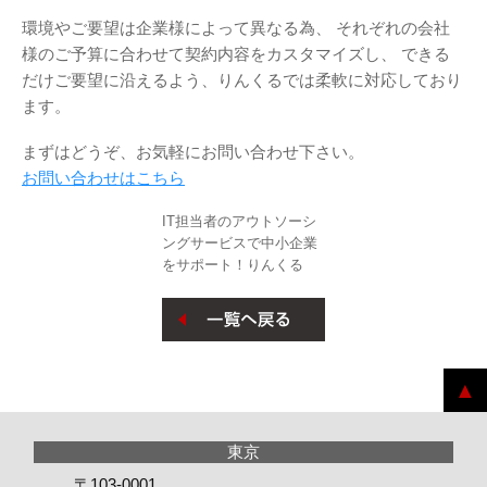
環境やご要望は企業様によって異なる為、
それぞれの会社
様のご予算に合わせて契約内容をカスタマイズし、
できる
だけご要望に沿えるよう、りんくるでは柔軟に対応しており
ます。
まずはどうぞ、お気軽にお問い合わせ下さい。
お問い合わせはこちら
IT担当者のアウトソーシ
ングサービスで中小企業
をサポート！りんくる
〒103-0001