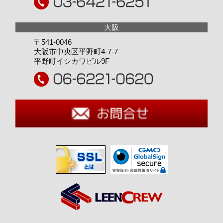
〒541-0046
大阪市中央区平野町4-7-7
平野町イシカワビル9F